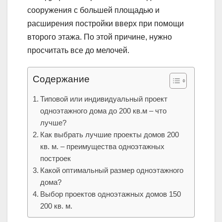
сооружения с большей площадью и
расширения постройки вверх при помощи
второго этажа. По этой причине, нужно
просчитать все до мелочей.
Содержание
Типовой или индивидуальный проект
одноэтажного дома до 200 кв.м – что
лучше?
Как выбрать лучшие проекты домов 200
кв. м. – преимущества одноэтажных
построек
Какой оптимальный размер одноэтажного
дома?
Выбор проектов одноэтажных домов 150
200 кв. м.