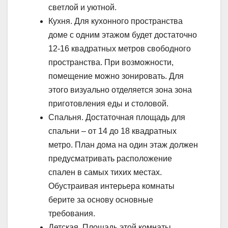
светлой и уютной.
Кухня. Для кухонного пространства
доме с одним этажом будет достаточно
12-16 квадратных метров свободного
пространства. При возможности,
помещение можно зонировать. Для
этого визуально отделяется зона зона
приготовления еды и столовой.
Спальня. Достаточная площадь для
спальни – от 14 до 18 квадратных
метро. План дома на один этаж должен
предусматривать расположение
спален в самых тихих местах.
Обустраивая интерьера комнаты
берите за основу основные
требования.
Детская. Площадь этой комнаты