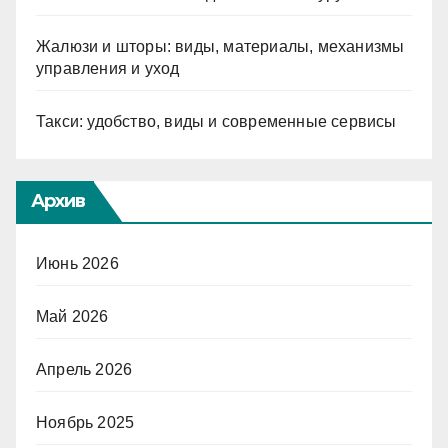
Жалюзи и шторы: виды, материалы, механизмы
управления и уход
Такси: удобство, виды и современные сервисы
Архив
Июнь 2026
Май 2026
Апрель 2026
Ноябрь 2025