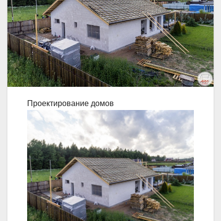
Проектирование домов