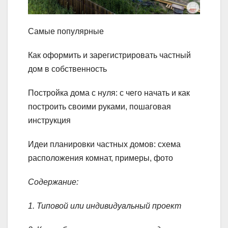
Самые популярные
Как оформить и зарегистрировать частный
дом в собственность
Постройка дома с нуля: с чего начать и как
построить своими руками, пошаговая
инструкция
Идеи планировки частных домов: схема
расположения комнат, примеры, фото
Содержание:
1. Типовой или индивидуальный проект