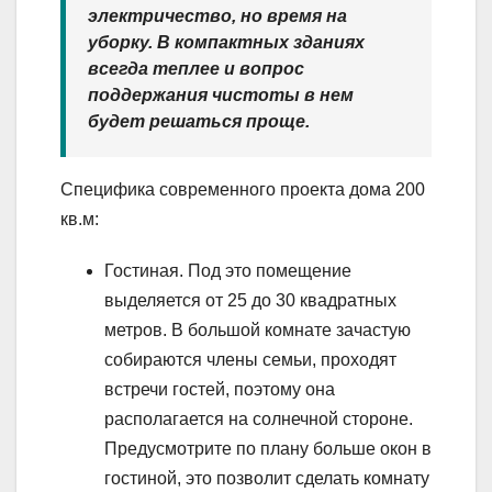
электричество, но время на
уборку. В компактных зданиях
всегда теплее и вопрос
поддержания чистоты в нем
будет решаться проще.
Специфика современного проекта дома 200
кв.м:
Гостиная. Под это помещение
выделяется от 25 до 30 квадратных
метров. В большой комнате зачастую
собираются члены семьи, проходят
встречи гостей, поэтому она
располагается на солнечной стороне.
Предусмотрите по плану больше окон в
гостиной, это позволит сделать комнату