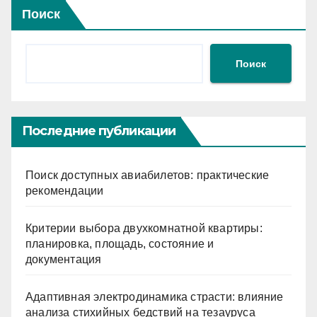
Поиск
Поиск
Последние публикации
Поиск доступных авиабилетов: практические
рекомендации
Критерии выбора двухкомнатной квартиры:
планировка, площадь, состояние и
документация
Адаптивная электродинамика страсти: влияние
анализа стихийных бедствий на тезауруса