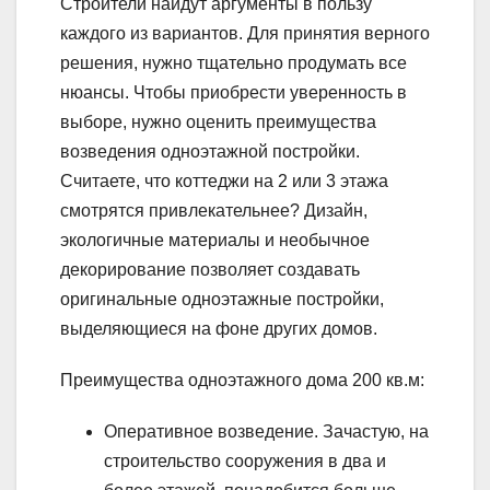
Строители найдут аргументы в пользу
каждого из вариантов. Для принятия верного
решения, нужно тщательно продумать все
нюансы. Чтобы приобрести уверенность в
выборе, нужно оценить преимущества
возведения одноэтажной постройки.
Считаете, что коттеджи на 2 или 3 этажа
смотрятся привлекательнее? Дизайн,
экологичные материалы и необычное
декорирование позволяет создавать
оригинальные одноэтажные постройки,
выделяющиеся на фоне других домов.
Преимущества одноэтажного дома 200 кв.м:
Оперативное возведение. Зачастую, на
строительство сооружения в два и