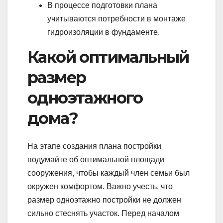
В процессе подготовки плана
учитываются потребности в монтаже
гидроизоляции в фундаменте.
Какой оптимальный
размер
одноэтажного
дома?
На этапе создания плана постройки
подумайте об оптимальной площади
сооружения, чтобы каждый член семьи был
окружен комфортом. Важно учесть, что
размер одноэтажно постройки не должен
сильно стеснять участок. Перед началом