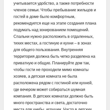
учитывается удобство, а также потребности
членов семьи. Чтобы пребывание жильцов и
гостей в доме было комфортным,
рекомендуется еще на этапе создания плана
подумать над зонированием помещений.
Спальни нужно расположить в отдаленных,
тихих местах, а гостиную и кухни – в зонах
для общего пользования. Внутренняя
территория должна быть четко разделена на
приватную и общую. Планируйте дом так,
чтобы гости не проходили мимо комнаты
хозяев, а детская комната не была
расположена рядом с гостиной или кухней,
где вечером может собираться шумная
компания. В детских комнатах должно быть
много пространства и света, достаточно
места для учебы, игрушек. Часто в детских