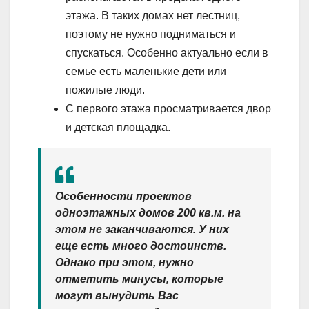
этажа. В таких домах нет лестниц,
поэтому не нужно подниматься и
спускаться. Особенно актуально если в
семье есть маленькие дети или
пожилые люди.
С первого этажа просматривается двор
и детская площадка.
Особенности проектов
одноэтажных домов 200 кв.м. на
этом не заканчиваются. У них
еще есть много достоинств.
Однако при этом, нужно
отметить минусы, которые
могут вынудить Вас