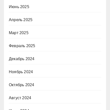
Июнь 2025
Апрель 2025
Март 2025
Февраль 2025
Декабрь 2024
Ноябрь 2024
Октябрь 2024
Август 2024