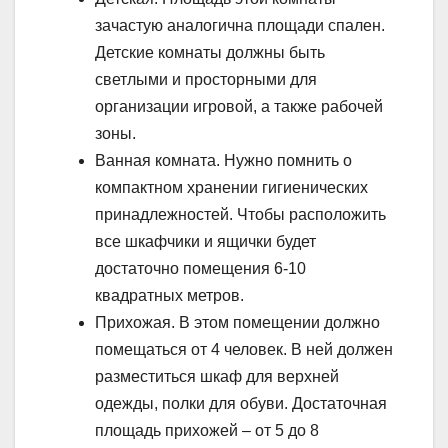
зачастую аналогична площади спален.
Детские комнаты должны быть
светлыми и просторными для
организации игровой, а также рабочей
зоны.
Ванная комната. Нужно помнить о
компактном хранении гигиенических
принадлежностей. Чтобы расположить
все шкафчики и ящички будет
достаточно помещения 6-10
квадратных метров.
Прихожая. В этом помещении должно
помещаться от 4 человек. В ней должен
разместиться шкаф для верхней
одежды, полки для обуви. Достаточная
площадь прихожей – от 5 до 8