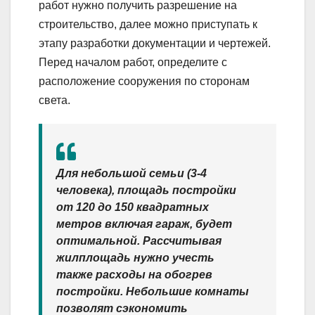
работ нужно получить разрешение на
строительство, далее можно приступать к
этапу разработки документации и чертежей.
Перед началом работ, определите с
расположение сооружения по сторонам
света.
Для небольшой семьи (3-4
человека), площадь постройки
от 120 до 150 квадратных
метров включая гараж, будет
оптимальной. Рассчитывая
жилплощадь нужно учесть
также расходы на обогрев
постройки. Небольшие комнаты
позволят сэкономить