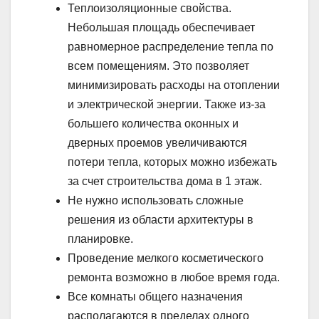
Теплоизоляционные свойства.
Небольшая площадь обеспечивает
равномерное распределение тепла по
всем помещениям. Это позволяет
минимизировать расходы на отоплении
и электрической энергии. Также из-за
большего количества оконных и
дверных проемов увеличиваются
потери тепла, которых можно избежать
за счет строительства дома в 1 этаж.
Не нужно использовать сложные
решения из области архитектуры в
планировке.
Проведение мелкого косметического
ремонта возможно в любое время года.
Все комнаты общего назначения
располагаются в пределах одного