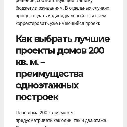
решение, соответствующее Вашему
бюджету и ожиданиям. В отдельных случаях
проще создать индивидуальный эскиз, чем
корректировать уже имеющийся проект.
Как выбрать лучшие
проекты домов 200
кв. м. –
преимущества
одноэтажных
построек
План дома 200 кв. м. может
предусматривать как один, так и два этажа.