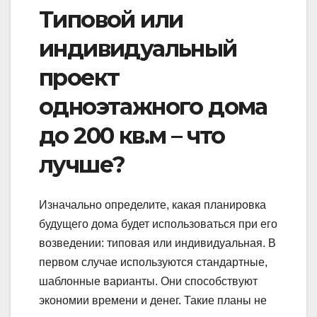
Типовой или
индивидуальный
проект
одноэтажного дома
до 200 кв.м – что
лучше?
Изначально определите, какая планировка
будущего дома будет использоваться при его
возведении: типовая или индивидуальная. В
первом случае используются стандартные,
шаблонные варианты. Они способствуют
экономии времени и денег. Такие планы не