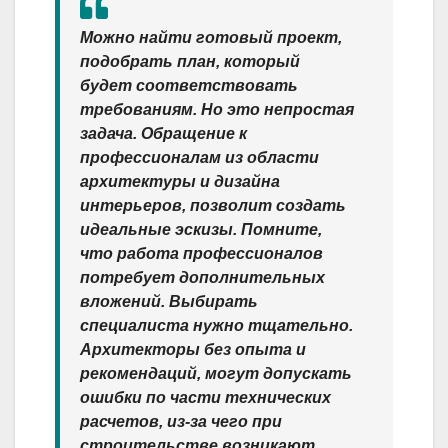
Можно найти готовый проект,
подобрать план, который
будет соответствовать
требованиям. Но это непростая
задача. Обращение к
профессионалам из области
архитектуры и дизайна
интерьеров, позволит создать
идеальные эскизы. Помните,
что работа профессионалов
потребует дополнительных
вложений. Выбирать
специалиста нужно тщательно.
Архитекторы без опыта и
рекомендаций, могут допускать
ошибки по части технических
расчетов, из-за чего при
строительстве возникают