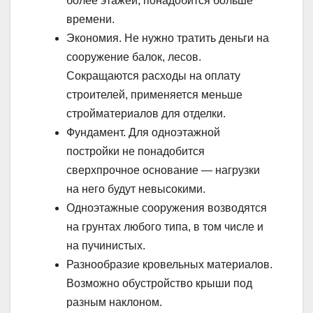
более этажей, понадобится больше
времени.
Экономия. Не нужно тратить деньги на
сооружение балок, лесов.
Сокращаются расходы на оплату
строителей, применяется меньше
стройматериалов для отделки.
Фундамент. Для одноэтажной
постройки не понадобится
сверхпрочное основание — нагрузки
на него будут невысокими.
Одноэтажные сооружения возводятся
на грунтах любого типа, в том числе и
на пучинистых.
Разнообразие кровельных материалов.
Возможно обустройство крыши под
разным наклоном.