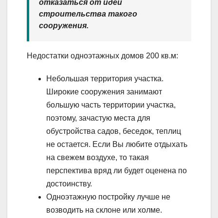
отказаться от идеи
строительства такого
сооружения.
Недостатки одноэтажных домов 200 кв.м:
Небольшая территория участка.
Широкие сооружения занимают
большую часть территории участка,
поэтому, зачастую места для
обустройства садов, беседок, теплиц
не остается. Если Вы любите отдыхать
на свежем воздухе, то такая
перспектива вряд ли будет оценена по
достоинству.
Одноэтажную постройку лучше не
возводить на склоне или холме.