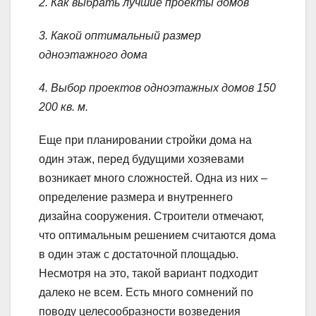
2. Как выбрать лучшие проекты домов
3. Какой оптимальный размер
одноэтажного дома
4. Выбор проектов одноэтажных домов 150
200 кв. м.
Еще при планировании стройки дома на
один этаж, перед будущими хозяевами
возникает много сложностей. Одна из них –
определение размера и внутреннего
дизайна сооружения. Строители отмечают,
что оптимальным решением считаются дома
в один этаж с достаточной площадью.
Несмотря на это, такой вариант подходит
далеко не всем. Есть много сомнений по
поводу целесообразности возведения