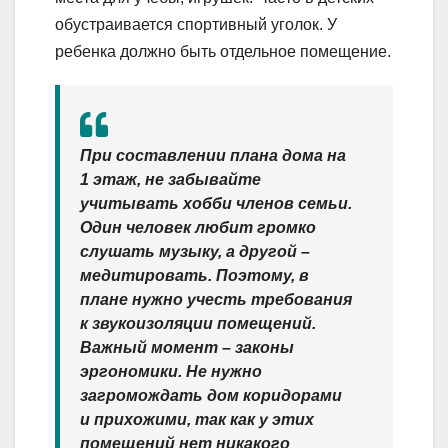
обустраивается спортивный уголок. У
ребенка должно быть отдельное помещение.
При составлении плана дома на
1 этаж, не забывайте
учитывать хобби членов семьи.
Один человек любит громко
слушать музыку, а другой –
медитировать. Поэтому, в
плане нужно учесть требования
к звукоизоляции помещений.
Важный момент – законы
эргономики. Не нужно
загромождать дом коридорами
и прихожими, так как у этих
помещений нет никакого