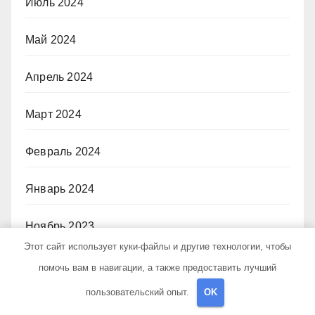
Июль 2024
Май 2024
Апрель 2024
Март 2024
Февраль 2024
Январь 2024
Ноябрь 2023
Этот сайт использует куки-файлы и другие технологии, чтобы
Октябрь 2023
помочь вам в навигации, а также предоставить лучший
пользовательский опыт.
OK
Сентябрь 2023