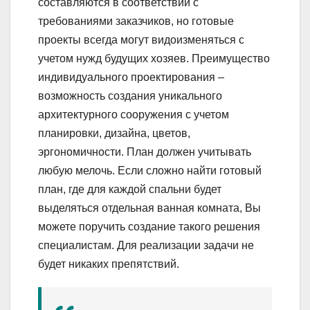
составляются в соответствии с
требованиями заказчиков, но готовые
проекты всегда могут видоизменяться с
учетом нужд будущих хозяев. Преимущество
индивидуального проектирования –
возможность создания уникального
архитектурного сооружения с учетом
планировки, дизайна, цветов,
эргономичности. План должен учитывать
любую мелочь. Если сложно найти готовый
план, где для каждой спальни будет
выделяться отдельная ванная комната, Вы
можете поручить создание такого решения
специалистам. Для реализации задачи не
будет никаких препятствий.