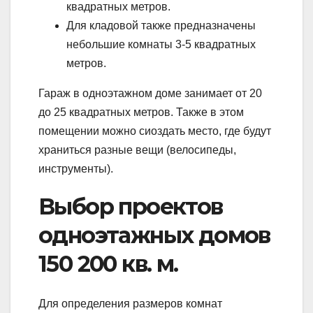
квадратных метров.
Для кладовой также предназначены
небольшие комнаты 3-5 квадратных
метров.
Гараж в одноэтажном доме занимает от 20
до 25 квадратных метров. Также в этом
помещении можно сиоздать место, где будут
храниться разные вещи (велосипеды,
инструменты).
Выбор проектов
одноэтажных домов
150 200 кв. м.
Для определения размеров комнат