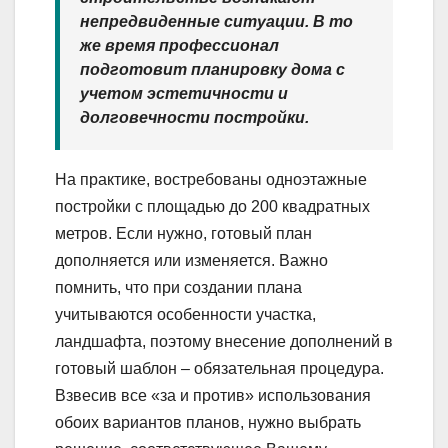
непредвиденные ситуации. В то
же время профессионал
подготовит планировку дома с
учетом эстетичности и
долговечности постройки.
На практике, востребованы одноэтажные
постройки с площадью до 200 квадратных
метров. Если нужно, готовый план
дополняется или изменяется. Важно
помнить, что при создании плана
учитываются особенности участка,
ландшафта, поэтому внесение дополнений в
готовый шаблон – обязательная процедура.
Взвесив все «за и против» использования
обоих вариантов планов, нужно выбрать