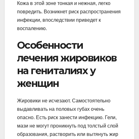
Кожа в этой зоне тонкая и нежная, легко
повредить. Возникнет риск распространения
инфекции, впоследствии приведет к
воспалению.
Особенности
лечения жировиков
на гениталиях у
женщин
Жировики не исчезают. Самостоятельно
выдавливать на половых губах очень
опасно. Есть риск занести инфекцию. Гели,
мази не могут проникнуть под толстый слой
образования, растворить или вытянуть жир