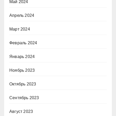
Май 2024
Апрель 2024
Март 2024
Февраль 2024
Январь 2024
Ноябрь 2023
Октябрь 2023
Сентябрь 2023
Август 2023