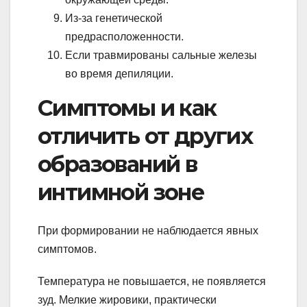
Из-за генетической
предрасположенности.
Если травмированы сальные железы
во время депиляции.
Симптомы и как
отличить от других
образований в
интимной зоне
При формировании не наблюдается явных
симптомов.
Температура не повышается, не появляется
зуд. Мелкие жировики, практически