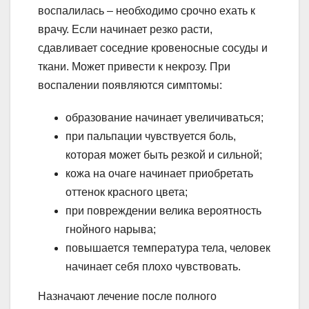
воспалилась – необходимо срочно ехать к
врачу. Если начинает резко расти,
сдавливает соседние кровеносные сосуды и
ткани. Может привести к некрозу. При
воспалении появляются симптомы:
образование начинает увеличиваться;
при пальпации чувствуется боль,
которая может быть резкой и сильной;
кожа на очаге начинает приобретать
оттенок красного цвета;
при повреждении велика вероятность
гнойного нарыва;
повышается температура тела, человек
начинает себя плохо чувствовать.
Назначают лечение после полного