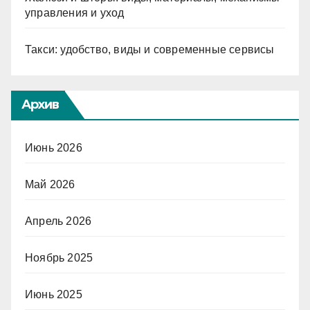
управления и уход
Такси: удобство, виды и современные сервисы
Архив
Июнь 2026
Май 2026
Апрель 2026
Ноябрь 2025
Июнь 2025