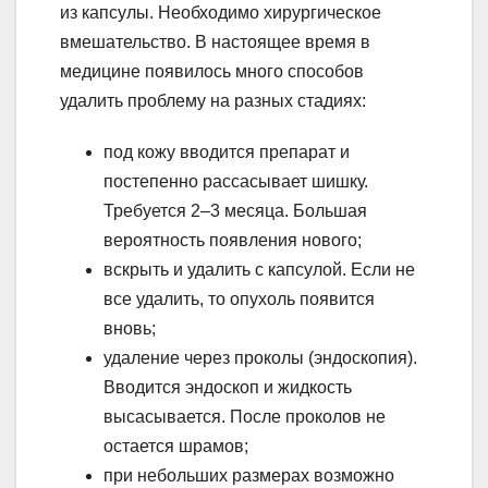
из капсулы. Необходимо хирургическое
вмешательство. В настоящее время в
медицине появилось много способов
удалить проблему на разных стадиях:
под кожу вводится препарат и
постепенно рассасывает шишку.
Требуется 2–3 месяца. Большая
вероятность появления нового;
вскрыть и удалить с капсулой. Если не
все удалить, то опухоль появится
вновь;
удаление через проколы (эндоскопия).
Вводится эндоскоп и жидкость
высасывается. После проколов не
остается шрамов;
при небольших размерах возможно