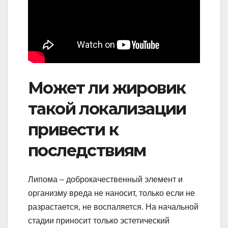
Может ли жировик
такой локализации
привести к
последствиям
Липома – доброкачественный элемент и
организму вреда не наносит, только если не
разрастается, не воспаляется. На начальной
стадии приносит только эстетический