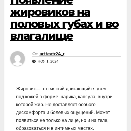
жировиков на
половых губах и во
влагалище
От
artteatr24_r
НОЯ 1, 2024
Жировик— это мягкий двигающийся узел
под кожей в форме шарика, капсула, внутри
которой жир. Не доставляет особого
дискомфорта и болевых ощущений. Может
появиться не только на лице, но и на теле,
образоваться и в интимных местах.