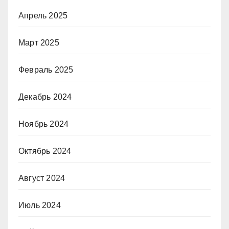
Апрель 2025
Март 2025
Февраль 2025
Декабрь 2024
Ноябрь 2024
Октябрь 2024
Август 2024
Июль 2024