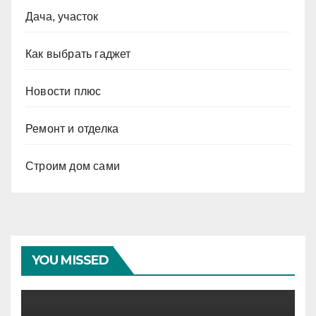
Дача, участок
Как выбрать гаджет
Новости плюс
Ремонт и отделка
Строим дом сами
YOU MISSED