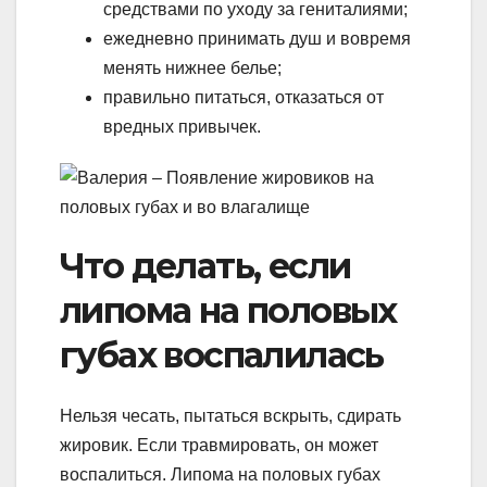
средствами по уходу за гениталиями;
ежедневно принимать душ и вовремя
менять нижнее белье;
правильно питаться, отказаться от
вредных привычек.
Что делать, если
липома на половых
губах воспалилась
Нельзя чесать, пытаться вскрыть, сдирать
жировик. Если травмировать, он может
воспалиться. Липома на половых губах