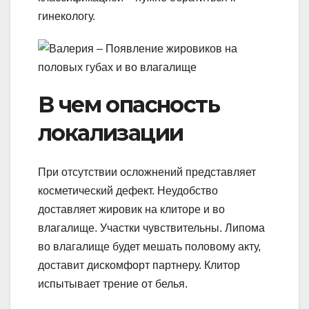
гинекологу.
В чем опасность
локализации
При отсутствии осложнений представляет
косметический дефект. Неудобство
доставляет жировик на клиторе и во
влагалище. Участки чувствительны. Липома
во влагалище будет мешать половому акту,
доставит дискомфорт партнеру. Клитор
испытывает трение от белья.