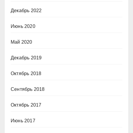
Декабрь 2022
Июнь 2020
Май 2020
Декабрь 2019
Октябрь 2018
Сентябрь 2018
Октябрь 2017
Июнь 2017