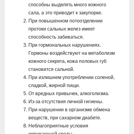
способны выделять много кожного
сала, а это приводит к закупорке.
При повышенном потоотделении
протоки сальных желез имеет
способность забиваться.
При гормональных нарушениях.
Гормоны воздействуют на метаболизм
кожного секрета, кожа половых губ
становится сальной.
При излишнем употреблении соленой,
сладкой, жирной пищи.
От вредных привычек, алкоголизма.
Из-за отсутствия личной гигиены.
При нарушении в организме обмена
веществ, при сахарном диабете.
Неблагоприятные условия
окружающей среды.