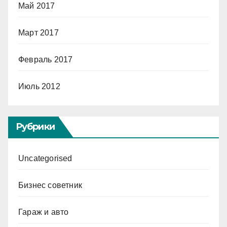
Май 2017
Март 2017
Февраль 2017
Июль 2012
Рубрики
Uncategorised
Бизнес советник
Гараж и авто