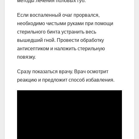
методы лечения половых губ.
Если воспаленный очаг прорвался,
необходимо чистыми руками при помощи
стерильного бинта устранить весь
вышедший гной. Провести обработку
антисептиком и наложить стерильную
повязку.
Сразу показаться врачу. Врач осмотрит
реакцию и предложит способ избавления.