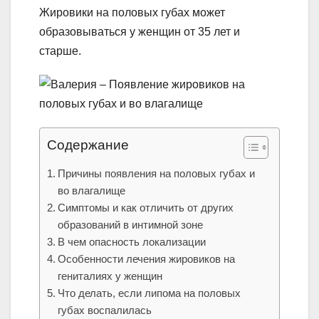
Жировики на половых губах может
образовываться у женщин от 35 лет и
старше.
Содержание
Причины появления на половых губах и
во влагалище
Симптомы и как отличить от других
образований в интимной зоне
В чем опасность локализации
Особенности лечения жировиков на
гениталиях у женщин
Что делать, если липома на половых
губах воспалилась