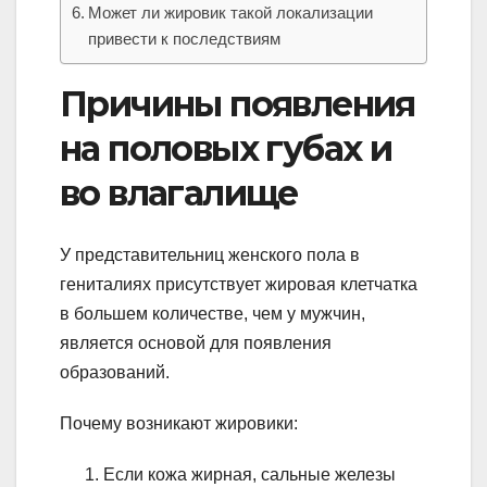
Может ли жировик такой локализации
привести к последствиям
Причины появления
на половых губах и
во влагалище
У представительниц женского пола в
гениталиях присутствует жировая клетчатка
в большем количестве, чем у мужчин,
является основой для появления
образований.
Почему возникают жировики:
Если кожа жирная, сальные железы