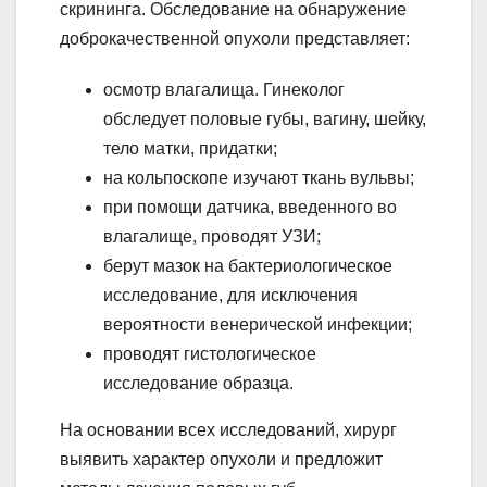
скрининга. Обследование на обнаружение
доброкачественной опухоли представляет:
осмотр влагалища. Гинеколог
обследует половые губы, вагину, шейку,
тело матки, придатки;
на кольпоскопе изучают ткань вульвы;
при помощи датчика, введенного во
влагалище, проводят УЗИ;
берут мазок на бактериологическое
исследование, для исключения
вероятности венерической инфекции;
проводят гистологическое
исследование образца.
На основании всех исследований, хирург
выявить характер опухоли и предложит