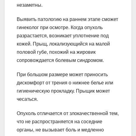
незаметны.
Выявить патологию на раннем этапе сможет
гинеколог при осмотре. Когда опухоль
разрастается, возникает уплотнение под
кожей. Прыщ, локализующийся на малой
половой губе, похожий на жировик
сопровождается болевым синдромом.
При большом размере может приносить
дискомфорт от трения о нижнее белье или
гигиеническую прокладку. Прыщик может
чесаться.
Опухоль отличается от злокачественной тем,
что не распространяется на соседние
органы, не вызывает боль и медленно