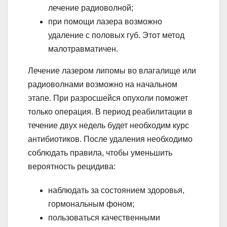
лечение радиоволной;
при помощи лазера возможно
удаление с половых губ. Этот метод
малотравматичен.
Лечение лазером липомы во влагалище или
радиоволнами возможно на начальном
этапе. При разросшейся опухоли поможет
только операция. В период реабилитации в
течение двух недель будет необходим курс
антибиотиков. После удаления необходимо
соблюдать правила, чтобы уменьшить
вероятность рецидива:
наблюдать за состоянием здоровья,
гормональным фоном;
пользоваться качественными