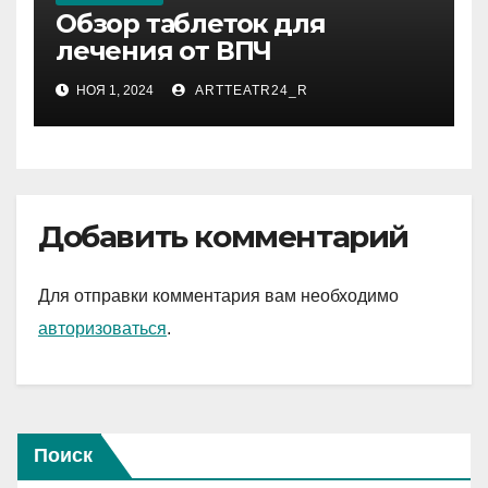
Обзор таблеток для
лечения от ВПЧ
НОЯ 1, 2024
ARTTEATR24_R
Добавить комментарий
Для отправки комментария вам необходимо
авторизоваться
.
Поиск