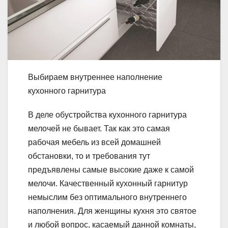
Выбираем внутреннее наполнение
кухонного гарнитура
В деле обустройства кухонного гарнитура
мелочей не бывает. Так как это самая
рабочая мебель из всей домашней
обстановки, то и требования тут
предъявлены самые высокие даже к самой
мелочи. Качественный кухонный гарнитур
немыслим без оптимального внутреннего
наполнения. Для женщины кухня это святое
и любой вопрос, касаемый данной комнаты,