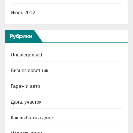
Июль 2012
Рубрики
Uncategorised
Бизнес советник
Гараж и авто
Дача, участок
Как выбрать гаджет