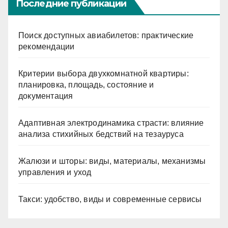
Последние публикации
Поиск доступных авиабилетов: практические
рекомендации
Критерии выбора двухкомнатной квартиры:
планировка, площадь, состояние и
документация
Адаптивная электродинамика страсти: влияние
анализа стихийных бедствий на тезауруса
Жалюзи и шторы: виды, материалы, механизмы
управления и уход
Такси: удобство, виды и современные сервисы