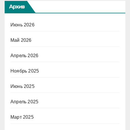
Архив
Июнь 2026
Май 2026
Апрель 2026
Ноябрь 2025
Июнь 2025
Апрель 2025
Март 2025