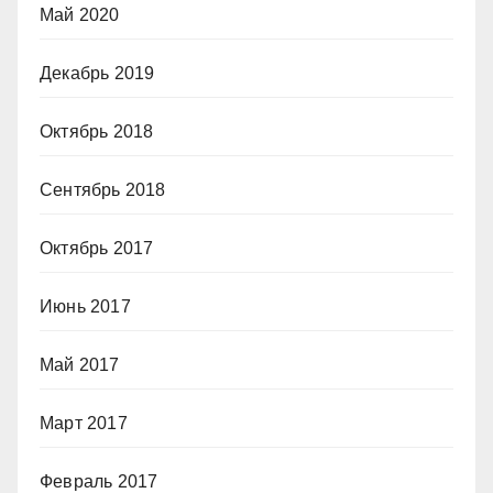
Май 2020
Декабрь 2019
Октябрь 2018
Сентябрь 2018
Октябрь 2017
Июнь 2017
Май 2017
Март 2017
Февраль 2017