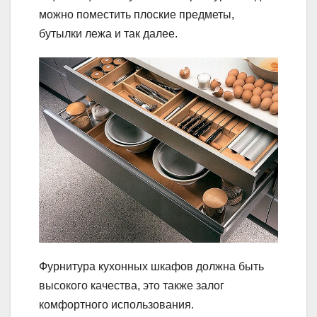
можно поместить плоские предметы,
бутылки лежа и так далее.
Фурнитура кухонных шкафов должна быть
высокого качества, это также залог
комфортного использования.