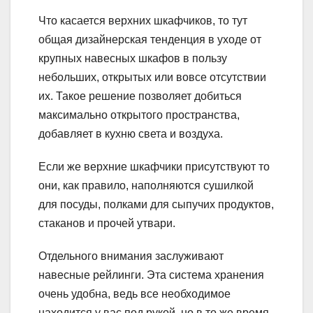
Что касается верхних шкафчиков, то тут
общая дизайнерская тенденция в уходе от
крупных навесных шкафов в пользу
небольших, открытых или вовсе отсутствии
их. Такое решение позволяет добиться
максимально открытого пространства,
добавляет в кухню света и воздуха.
Если же верхние шкафчики присутствуют то
они, как правило, наполняются сушилкой
для посуды, полками для сыпучих продуктов,
стаканов и прочей утвари.
Отдельного внимания заслуживают
навесные рейлинги. Эта система хранения
очень удобна, ведь все необходимое
находится у вас под рукой, но в то же время