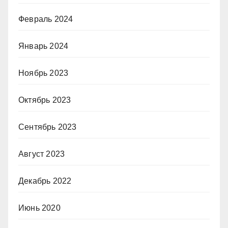
Февраль 2024
Январь 2024
Ноябрь 2023
Октябрь 2023
Сентябрь 2023
Август 2023
Декабрь 2022
Июнь 2020