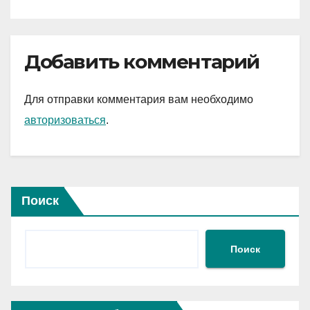
Добавить комментарий
Для отправки комментария вам необходимо
авторизоваться
.
Поиск
Поиск