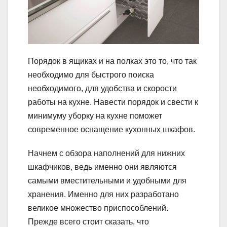
Порядок в ящиках и на полках это то, что так
необходимо для быстрого поиска
необходимого, для удобства и скорости
работы на кухне. Навести порядок и свести к
минимуму уборку на кухне поможет
современное оснащение кухонных шкафов.
Начнем с обзора наполнений для нижних
шкафчиков, ведь именно они являются
самыми вместительными и удобными для
хранения. Именно для них разработано
великое множество приспособлений.
Прежде всего стоит сказать, что