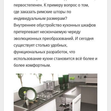
первостепенен. К примеру вопрос о том,
где заказать римские шторы по
индивидуальным размерам?
Внутреннее обустройство кухонных шкафов
претерпевает нескончаемую череду
эволюционных преобразований. И сегодня
существует столько удобных,
функциональных разработок, что
использование кухни становится всё более и
более комфортным.