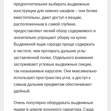
предпочтительнее выбирать выдвижные
конструкции для нижних шкафов – они более
вместительны, дают доступ к вещам,
расположенным в самой глубине,
предоставляют легкий обзор содержимого и
значительно упрощают уборку на кухне.
Выдвижной ящик гораздо проще содержать
в чистоте, чем протирать дальние углы
заставленной полки. Отдельного внимания
заслуживают угловые выдвижные секции,
так называемые карусели. Они максимально
используют пространства угла, а доступ к
самым дальним предметам обеспечивают
удобный.
Очень популярно оборудовать выдвижные
ящики в цоколе кухонного гарнитура. Сюда