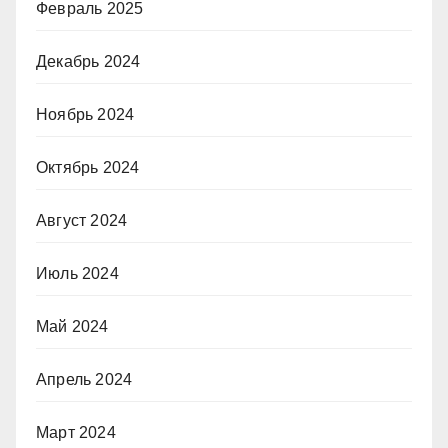
Февраль 2025
Декабрь 2024
Ноябрь 2024
Октябрь 2024
Август 2024
Июль 2024
Май 2024
Апрель 2024
Март 2024