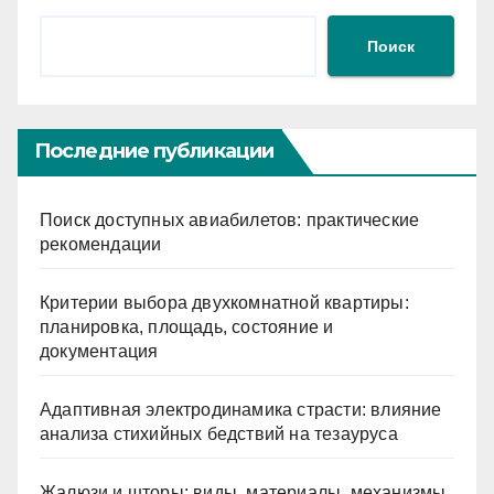
Поиск
Последние публикации
Поиск доступных авиабилетов: практические
рекомендации
Критерии выбора двухкомнатной квартиры:
планировка, площадь, состояние и
документация
Адаптивная электродинамика страсти: влияние
анализа стихийных бедствий на тезауруса
Жалюзи и шторы: виды, материалы, механизмы