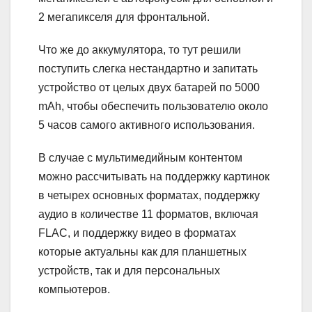
2 мегапикселя для фронтальной.
Что же до аккумулятора, то тут решили
поступить слегка нестандартно и запитать
устройство от целых двух батарей по 5000
mAh, чтобы обеспечить пользователю около
5 часов самого активного использования.
В случае с мультимедийным контентом
можно рассчитывать на поддержку картинок
в четырех основных форматах, поддержку
аудио в количестве 11 форматов, включая
FLAC, и поддержку видео в форматах
которые актуальны как для планшетных
устройств, так и для персональных
компьютеров.