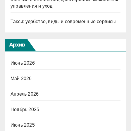
управления и уход
Такси: удобство, виды и современные сервисы
Архив
Июнь 2026
Май 2026
Апрель 2026
Ноябрь 2025
Июнь 2025