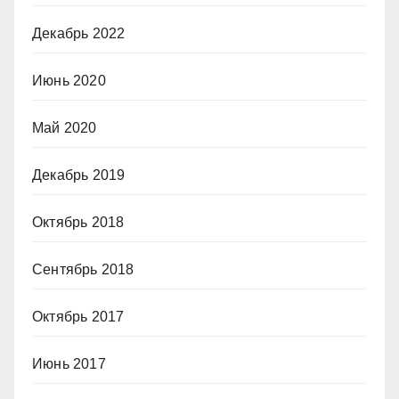
Декабрь 2022
Июнь 2020
Май 2020
Декабрь 2019
Октябрь 2018
Сентябрь 2018
Октябрь 2017
Июнь 2017