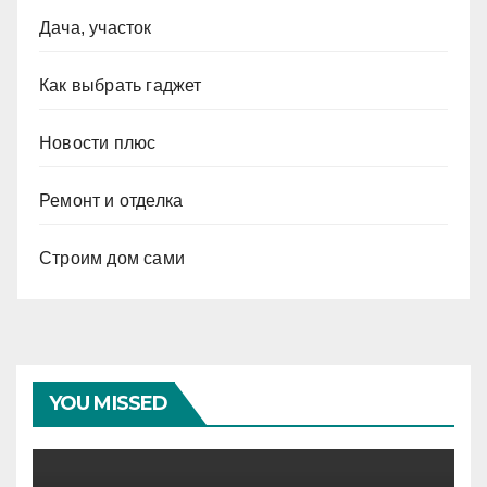
Дача, участок
Как выбрать гаджет
Новости плюс
Ремонт и отделка
Строим дом сами
YOU MISSED