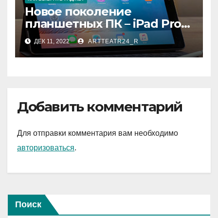
Новое поколение
планшетных ПК – iPad Pro
9.7
ДЕК 11, 2022
ARTTEATR24_R
Добавить комментарий
Для отправки комментария вам необходимо
авторизоваться
.
Поиск