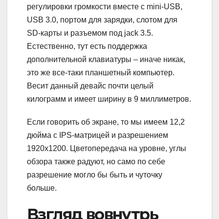
регулировки громкости вместе с mini-USB,
USB 3.0, портом для зарядки, слотом для
SD-карты и разъемом под jack 3.5.
Естественно, тут есть поддержка
дополнительной клавиатуры – иначе никак,
это же все-таки планшетный компьютер.
Весит данный девайс почти целый
килограмм и имеет ширину в 9 миллиметров.
Если говорить об экране, то мы имеем 12,2
дюйма с IPS-матрицей и разрешением
1920х1200. Цветопередача на уровне, углы
обзора также радуют, но само по себе
разрешение могло бы быть и чуточку
больше.
Взгляд вовнутрь