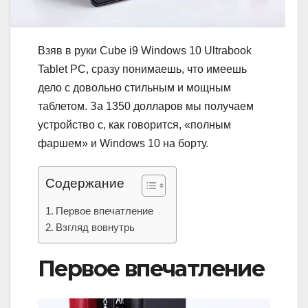
Взяв в руки Cube i9 Windows 10 Ultrabook
Tablet PC, сразу понимаешь, что имеешь
дело с довольно стильным и мощным
таблетом. За 1350 долларов мы получаем
устройство с, как говорится, «полным
фаршем» и Windows 10 на борту.
Содержание
Первое впечатление
Взгляд вовнутрь
Первое впечатление