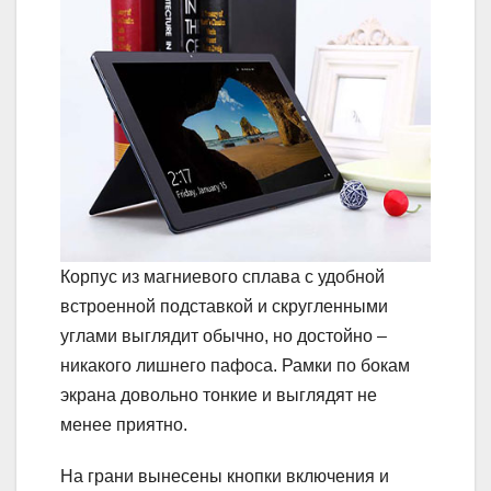
Корпус из магниевого сплава с удобной
встроенной подставкой и скругленными
углами выглядит обычно, но достойно –
никакого лишнего пафоса. Рамки по бокам
экрана довольно тонкие и выглядят не
менее приятно.
На грани вынесены кнопки включения и