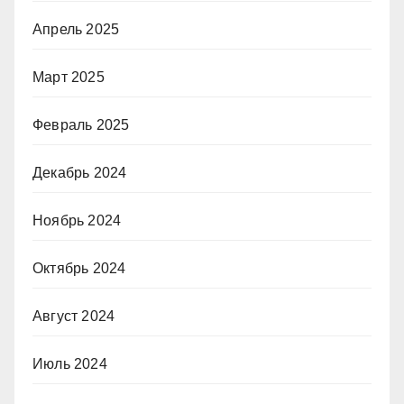
Апрель 2025
Март 2025
Февраль 2025
Декабрь 2024
Ноябрь 2024
Октябрь 2024
Август 2024
Июль 2024