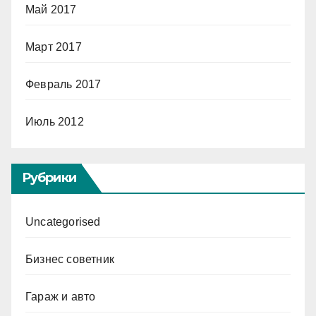
Май 2017
Март 2017
Февраль 2017
Июль 2012
Рубрики
Uncategorised
Бизнес советник
Гараж и авто