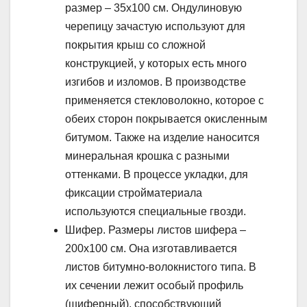
размер – 35х100 см. Ондулиновую
черепицу зачастую используют для
покрытия крыш со сложной
конструкцией, у которых есть много
изгибов и изломов. В производстве
применяется стекловолокно, которое с
обеих сторон покрывается окисленным
битумом. Также на изделие наносится
минеральная крошка с разными
оттенками. В процессе укладки, для
фиксации стройматериала
используются специальные гвозди.
Шифер. Размеры листов шифера –
200х100 см. Она изготавливается
листов битумно-волокнистого типа. В
их сечении лежит особый профиль
(шиферный), способствующий