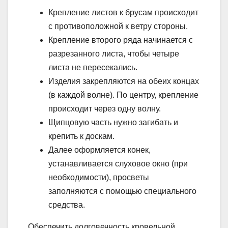
Крепление листов к брусам происходит
с противоположной к ветру стороны.
Крепление второго ряда начинается с
разрезанного листа, чтобы четыре
листа не пересекались.
Изделия закрепляются на обеих концах
(в каждой волне). По центру, крепление
происходит через одну волну.
Щипцовую часть нужно загибать и
крепить к доскам.
Далее оформляется конек,
устанавливается слуховое окно (при
необходимости), просветы
заполняются с помощью специального
средства.
Обеспечить долговечность кровельной