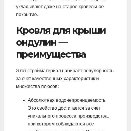
укладывают даже на старое кровельное
покрытие.
Кровля для крыши
ондулин —
преимущества
Этот стройматериал набирает популярность
за счет качественных характеристик и
множества плюсов:
Абсолютная водонепроницаемость.
Это свойство достигается за счет
уникального процесса производства,
при котором соблюдаются все