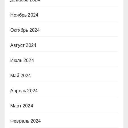
Ноябрь 2024
Октябрь 2024
Август 2024
Июль 2024
Май 2024
Апрель 2024
Март 2024
Февраль 2024