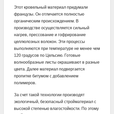
Этот кровельный материал придумали
французы. Он отличается полностью
органическим происхождением. В
производстве осуществляется сильный
нагрев, прессование и гофрирование
целлюлозных волокон. Эти процессы
выполняются при температуре не менее чем
120 градусов по Цельсию. Готовые
волнообразные листы окрашивают в разные
цвета. Далее материал подвергается
пропитке битумом с добавлением
полимеров.
За счет такой технологии производят
экологичный, безопасный стройматериал с
высокой степенью влагостойкости. По этому