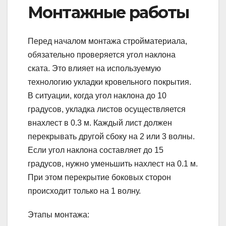
Монтажные работы
Перед началом монтажа стройматериала,
обязательно проверяется угол наклона
ската. Это влияет на используемую
технологию укладки кровельного покрытия.
В ситуации, когда угол наклона до 10
градусов, укладка листов осуществляется
внахлест в 0.3 м. Каждый лист должен
перекрывать другой сбоку на 2 или 3 волны.
Если угол наклона составляет до 15
градусов, нужно уменьшить нахлест на 0.1 м.
При этом перекрытие боковых сторон
происходит только на 1 волну.
Этапы монтажа: