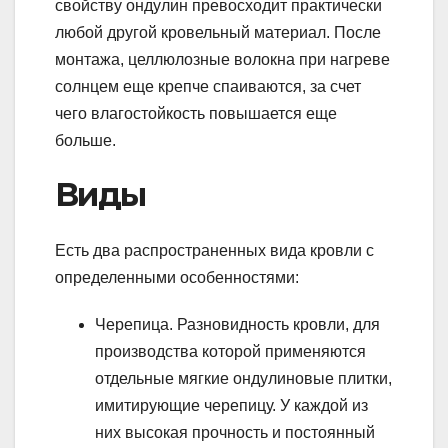
свойству ондулин превосходит практически
любой другой кровельный материал. После
монтажа, целлюлозные волокна при нагреве
солнцем еще крепче спаиваются, за счет
чего влагостойкость повышается еще
больше.
Виды
Есть два распространенных вида кровли с
определенными особенностями:
Черепица. Разновидность кровли, для
производства которой применяются
отдельные мягкие ондулиновые плитки,
имитирующие черепицу. У каждой из
них высокая прочность и постоянный