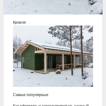
Кровля
Самые популярные
Как оформить и зарегистрировать частный