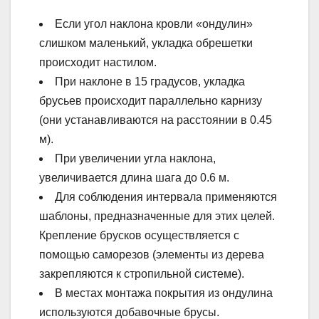
Если угол наклона кровли «ондулин»
слишком маленький, укладка обрешетки
происходит настилом.
При наклоне в 15 градусов, укладка
брусьев происходит параллельно карнизу
(они устанавливаются на расстоянии в 0.45
м).
При увеличении угла наклона,
увеличивается длина шага до 0.6 м.
Для соблюдения интервала применяются
шаблоны, предназначенные для этих целей.
Крепление брусков осуществляется с
помощью саморезов (элементы из дерева
закрепляются к стропильной системе).
В местах монтажа покрытия из ондулина
используются добавочные брусы.