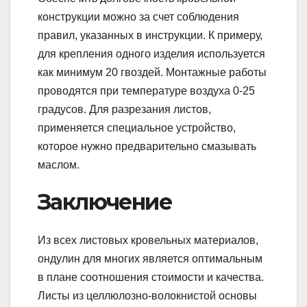
конструкции можно за счет соблюдения
правил, указанных в инструкции. К примеру,
для крепления одного изделия используется
как минимум 20 гвоздей. Монтажные работы
проводятся при температуре воздуха 0-25
градусов. Для разрезания листов,
применяется специальное устройство,
которое нужно предварительно смазывать
маслом.
Заключение
Из всех листовых кровельных материалов,
ондулин для многих является оптимальным
в плане соотношения стоимости и качества.
Листы из целлюлозно-волокнистой основы