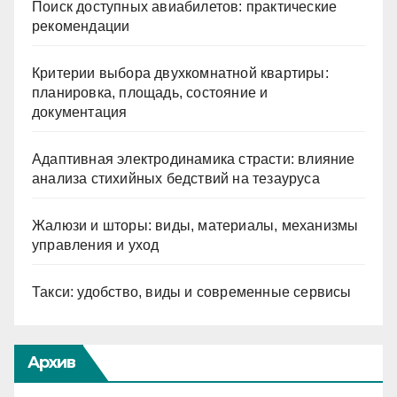
Поиск доступных авиабилетов: практические
рекомендации
Критерии выбора двухкомнатной квартиры:
планировка, площадь, состояние и
документация
Адаптивная электродинамика страсти: влияние
анализа стихийных бедствий на тезауруса
Жалюзи и шторы: виды, материалы, механизмы
управления и уход
Такси: удобство, виды и современные сервисы
Архив