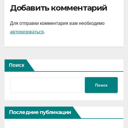
Добавить комментарий
Для отправки комментария вам необходимо
авторизоваться
.
Поиск
Поиск
Последние публикации