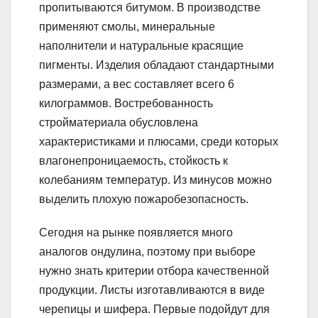
пропитываются битумом. В производстве
применяют смолы, минеральные
наполнители и натуральные красящие
пигменты. Изделия обладают стандартными
размерами, а вес составляет всего 6
килограммов. Востребованность
стройматериала обусловлена
характеристиками и плюсами, среди которых
влагонепроницаемость, стойкость к
колебаниям температур. Из минусов можно
выделить плохую пожаробезопасность.
Сегодня на рынке появляется много
аналогов ондулина, поэтому при выборе
нужно знать критерии отбора качественной
продукции. Листы изготавливаются в виде
черепицы и шифера. Первые подойдут для