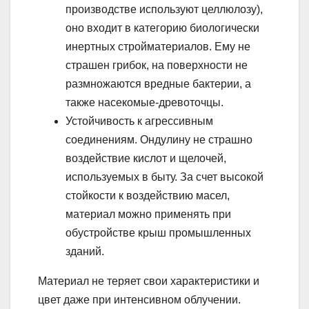
производстве используют целлюлозу),
оно входит в категорию биологически
инертных стройматериалов. Ему не
страшен грибок, на поверхности не
размножаются вредные бактерии, а
также насекомые-древоточцы.
Устойчивость к агрессивным
соединениям. Ондулину не страшно
воздействие кислот и щелочей,
используемых в быту. За счет высокой
стойкости к воздействию масел,
материал можно применять при
обустройстве крыш промышленных
зданий.
Материал не теряет свои характеристики и
цвет даже при интенсивном облучении.