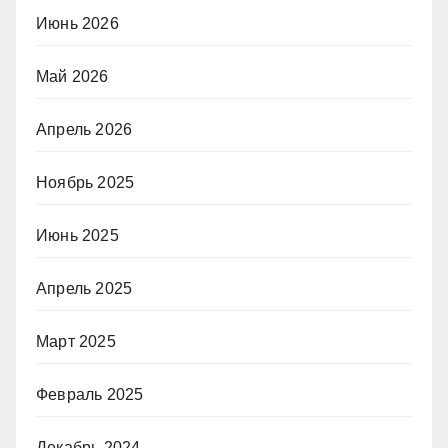
Июнь 2026
Май 2026
Апрель 2026
Ноябрь 2025
Июнь 2025
Апрель 2025
Март 2025
Февраль 2025
Декабрь 2024