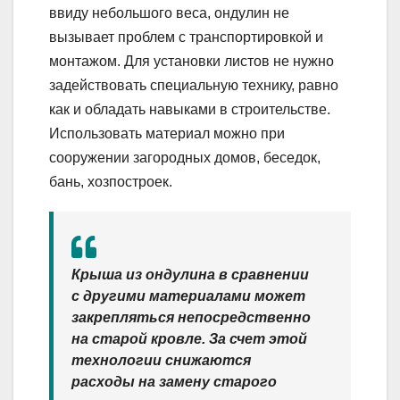
ввиду небольшого веса, ондулин не
вызывает проблем с транспортировкой и
монтажом. Для установки листов не нужно
задействовать специальную технику, равно
как и обладать навыками в строительстве.
Использовать материал можно при
сооружении загородных домов, беседок,
бань, хозпостроек.
Крыша из ондулина в сравнении
с другими материалами может
закрепляться непосредственно
на старой кровле. За счет этой
технологии снижаются
расходы на замену старого