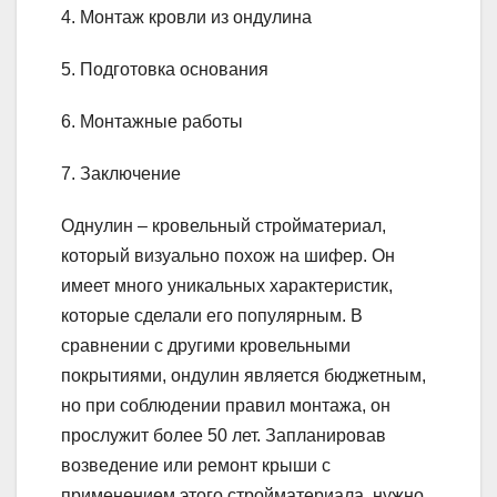
4. Монтаж кровли из ондулина
5. Подготовка основания
6. Монтажные работы
7. Заключение
Однулин – кровельный стройматериал,
который визуально похож на шифер. Он
имеет много уникальных характеристик,
которые сделали его популярным. В
сравнении с другими кровельными
покрытиями, ондулин является бюджетным,
но при соблюдении правил монтажа, он
прослужит более 50 лет. Запланировав
возведение или ремонт крыши с
применением этого стройматериала, нужно