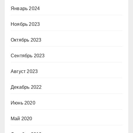
Январь 2024
Ноябрь 2023
Октябрь 2023
Сентябрь 2023
Август 2023
Декабрь 2022
Июнь 2020
Май 2020