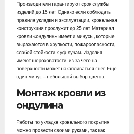
Производители гарантируют срок службы
изделий до 15 лет. Однако если соблюдать
правила укладки и эксплуатации, кровельная
конструкция прослужит до 25 лет. Материал
кровли «ондулин» имеет и минусы, которые
выражаются в хрупкости, пожароопасности,
слабой стойкости к уф-лучам. Изделия
имеют шероховатости, из-за чего на
поверхности может накапливаться снег. Еще
один минус – небольшой выбор цветов.
Монтаж кровли из
ондулина
Работы по укладке кровельного покрытия
можно провести своими руками, так как