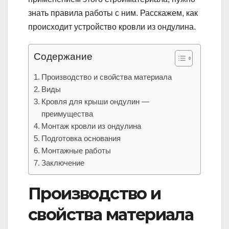
знать правила работы с ним. Расскажем, как
происходит устройство кровли из ондулина.
Содержание
Производство и свойства материала
Виды
Кровля для крыши ондулин —
преимущества
Монтаж кровли из ондулина
Подготовка основания
Монтажные работы
Заключение
Производство и
свойства материала