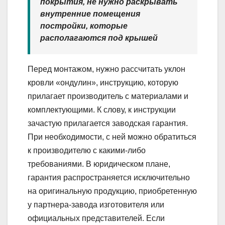
покрытия, не нужно раскрывать
внутренние помещения
постройки, которые
располагаются под крышей
Перед монтажом, нужно рассчитать уклон
кровли «ондулин», инструкцию, которую
прилагает производитель с материалами и
комплектующими. К слову, к инструкции
зачастую прилагается заводская гарантия.
При необходимости, с ней можно обратиться
к производителю с какими-либо
требованиями. В юридическом плане,
гарантия распространяется исключительно
на оригинальную продукцию, приобретенную
у партнера-завода изготовителя или
официальных представителей. Если