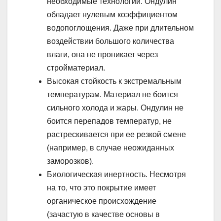
необходимые технологии. Ондулин
обладает нулевым коэффициентом
водопоглощения. Даже при длительном
воздействии большого количества
влаги, она не проникает через
стройматериал.
Высокая стойкость к экстремальным
температурам. Материал не боится
сильного холода и жары. Ондулин не
боится перепадов температур, не
растрескивается при ее резкой смене
(например, в случае неожиданных
заморозков).
Биологическая инертность. Несмотря
на то, что это покрытие имеет
органическое происхождение
(зачастую в качестве основы в