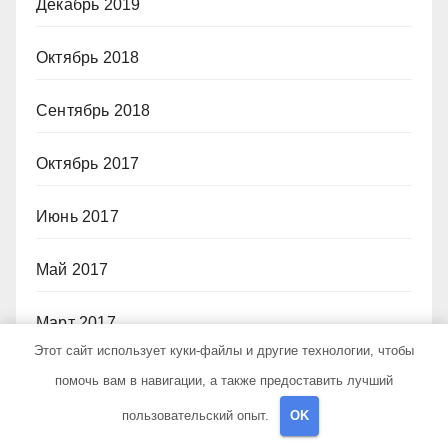
Декабрь 2019
Октябрь 2018
Сентябрь 2018
Октябрь 2017
Июнь 2017
Май 2017
Март 2017
Этот сайт использует куки-файлы и другие технологии, чтобы
Февраль 2017
помочь вам в навигации, а также предоставить лучший
пользовательский опыт.
OK
Июль 2012