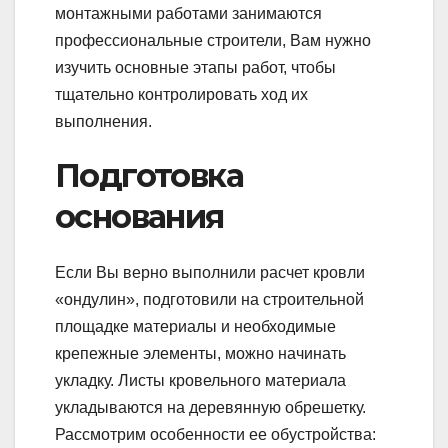
монтажными работами занимаются
профессиональные строители, Вам нужно
изучить основные этапы работ, чтобы
тщательно контролировать ход их
выполнения.
Подготовка
основания
Если Вы верно выполнили расчет кровли
«ондулин», подготовили на строительной
площадке материалы и необходимые
крепежные элементы, можно начинать
укладку. Листы кровельного материала
укладываются на деревянную обрешетку.
Рассмотрим особенности ее обустройства: