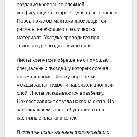
создания кровель со сложной
конфигурацией, вторые – для простых крыш.
Перед началом монтажа производятся
расчеты необходимого количества
материала. Укладка проводится при
температуре воздуха выше нуля.
Листы крепятся к обрешетке с помощью
специальных гвоздей, у которых особая
форма шляпки. Сверху обрешетки
укладывается гидро- и пароизоляционный
слой. Листы укладываются вразбежку.
Нахлест зависит от угла наклона ската. На
завершающем этапе, обустраиваются
карнизные планки и конек.
В статье использованы фотографии с