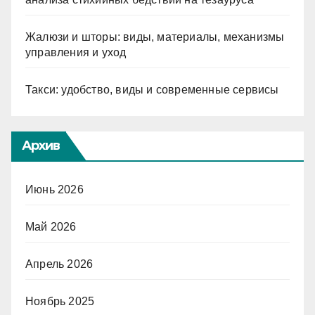
Жалюзи и шторы: виды, материалы, механизмы
управления и уход
Такси: удобство, виды и современные сервисы
Архив
Июнь 2026
Май 2026
Апрель 2026
Ноябрь 2025