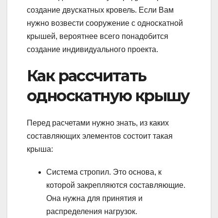
создание двускатных кровель. Если Вам
нужно возвести сооружение с односкатной
крышей, вероятнее всего понадобится
создание индивидуального проекта.
Как рассчитать
односкатную крышу
Перед расчетами нужно знать, из каких
составляющих элементов состоит такая
крыша:
Система стропил. Это основа, к
которой закрепляются составляющие.
Она нужна для принятия и
распределения нагрузок.