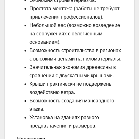
Экономия стройматериалов.
Простота монтажа (работы не требуют
привлечения профессионалов).
Небольшой вес (возможно возведение
на сооружениях с облегченным
основанием).
Возможность строительства в регионах
с высокими ценами на пиломатериалы.
Значительная экономия древесины в
сравнении с двускатными крышами.
Крыши практически не подвержены
воздействию ветра.
Возможность создания мансардного
этажа.
Установка на зданиях разного
предназначения и размеров.