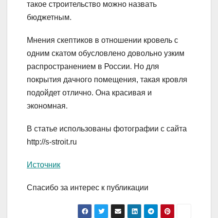
такое строительство можно назвать
бюджетным.
Мнения скептиков в отношении кровель с
одним скатом обусловлено довольно узким
распространением в России. Но для
покрытия дачного помещения, такая кровля
подойдет отлично. Она красивая и
экономная.
В статье использованы фотографии с сайта
http://s-stroit.ru
Источник
Спасибо за интерес к публикации