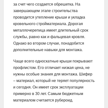
за счет чего создается обрешетка. На
завершающем этапе строительства
проводится утепление крыши и укладка
кровельного стройматериала. Дорогая
металлочерепица имеет длительный срок
службы, равно как и фальцевая кровля.
Однако во втором случае, понадобится
дополнительные навыки для монтажа.
Чаще всего односкатные крыши покрывают
профлистом. Его отличает низкая цена, не
нужны особые знания для монтажа. Шифер
– материал, который не теряет популярность
и сегодня. Он имеет срок эксплуатации
примерно в 30 лет. Самым бюджетным
материалом считается рубероид.