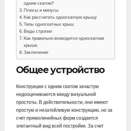
одним скатом?
Плюсы и минусы
Как рассчитать односкатную крышу
Типы односкатных крыш
Виды стропил
Как правильно возводится односкатная
крыша
Заключение
Общее устройство
Конструкции с одним скатом зачастую
недооцениваются ввиду визуальной
простоты. В действительности, они имеют
простую и незатейливую конструкцию, но за
счет прямолинейных форм создается
элегантный вид всей постройки. За счет