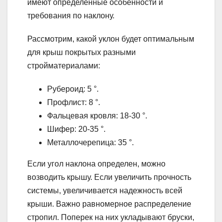
имеют определенные особенности и
требования по наклону.
Рассмотрим, какой уклон будет оптимальным
для крыш покрытых разными
стройматериалами:
Рубероид: 5 °.
Профлист: 8 °.
Фальцевая кровля: 18-30 °.
Шифер: 20-35 °.
Металлочерепица: 35 °.
Если угол наклона определен, можно
возводить крышу. Если увеличить прочность
системы, увеличивается надежность всей
крыши. Важно равномерное распределение
стропил. Поперек на них укладывают бруски,