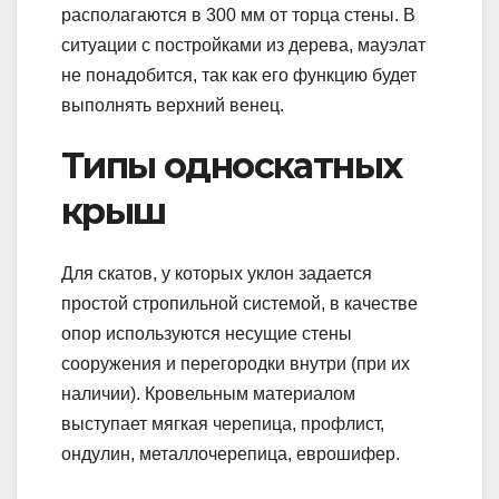
располагаются в 300 мм от торца стены. В
ситуации с постройками из дерева, мауэлат
не понадобится, так как его функцию будет
выполнять верхний венец.
Типы односкатных
крыш
Для скатов, у которых уклон задается
простой стропильной системой, в качестве
опор используются несущие стены
сооружения и перегородки внутри (при их
наличии). Кровельным материалом
выступает мягкая черепица, профлист,
ондулин, металлочерепица, еврошифер.