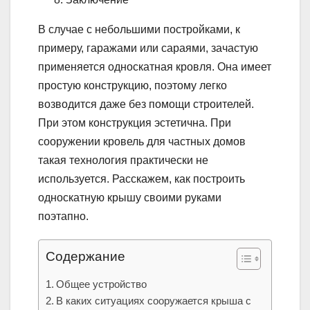
В случае с небольшими постройками, к
примеру, гаражами или сараями, зачастую
применяется односкатная кровля. Она имеет
простую конструкцию, поэтому легко
возводится даже без помощи строителей.
При этом конструкция эстетична. При
сооружении кровель для частных домов
такая технология практически не
используется. Расскажем, как построить
односкатную крышу своими руками
поэтапно.
Содержание
Общее устройство
В каких ситуациях сооружается крыша с