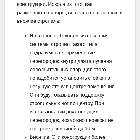
конструкции. Исходя из того, как
размещаются опоры, выделяют наслонные и
висячие стропила:
Наслонные. Технология создания
системы стропил такого типа
подразумевает применение
перегородок внутри для получения
дополнительных опор. Для этого
понадобится установить стойки на
несущую стену в центре помещения.
Они будут оказывать поддержку
стропильных ног по центру. При
использовании двух несущих
перегородок, возможно перекрытие
построек с шириной до 16 м.
Висячие. Эти конструкции более