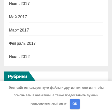
Июнь 2017
Май 2017
Март 2017
Февраль 2017
Июль 2012
Рубрики
Этот сайт использует куки-файлы и другие технологии, чтобы
Uncategorised
помочь вам в навигации, а также предоставить лучший
пользовательский опыт.
OK
Бизнес советник