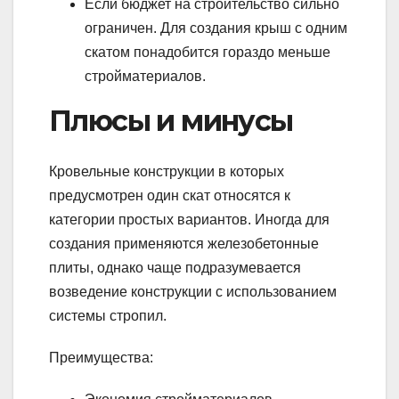
Если бюджет на строительство сильно
ограничен. Для создания крыш с одним
скатом понадобится гораздо меньше
стройматериалов.
Плюсы и минусы
Кровельные конструкции в которых
предусмотрен один скат относятся к
категории простых вариантов. Иногда для
создания применяются железобетонные
плиты, однако чаще подразумевается
возведение конструкции с использованием
системы стропил.
Преимущества: