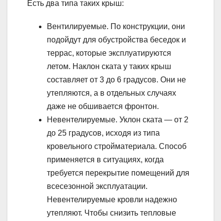
Есть два типа таких крыш:
Вентилируемые. По конструкции, они
подойдут для обустройства беседок и
террас, которые эксплуатируются
летом. Наклон ската у таких крыш
составляет от 3 до 6 градусов. Они не
утепляются, а в отдельных случаях
даже не обшивается фронтон.
Невентелируемые. Уклон ската — от 2
до 25 градусов, исходя из типа
кровельного стройматериала. Способ
применяется в ситуациях, когда
требуется перекрытие помещений для
всесезонной эксплуатации.
Невентелируемые кровли надежно
утепляют. Чтобы снизить тепловые