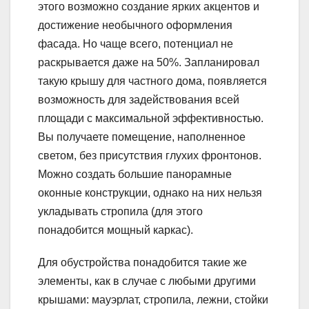
этого возможно создание ярких акцентов и
достижение необычного оформления
фасада. Но чаще всего, потенциал не
раскрывается даже на 50%. Запланировал
такую крышу для частного дома, появляется
возможность для задействования всей
площади с максимальной эффективностью.
Вы получаете помещение, наполненное
светом, без присутствия глухих фронтонов.
Можно создать большие панорамные
оконные конструкции, однако на них нельзя
укладывать стропила (для этого
понадобится мощный каркас).
Для обустройства понадобится такие же
элементы, как в случае с любыми другими
крышами: мауэрлат, стропила, лежни, стойки