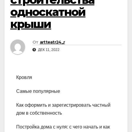
односкатной
крыши
От
artteatr24_r
ДЕК 11, 2022
Кровля
Самые популярные
Как оформить и зарегистрировать частный
дом в собственность
Постройка дома с нуля: с чего начать и как