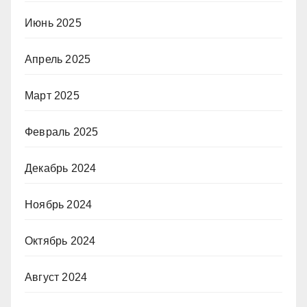
Июнь 2025
Апрель 2025
Март 2025
Февраль 2025
Декабрь 2024
Ноябрь 2024
Октябрь 2024
Август 2024