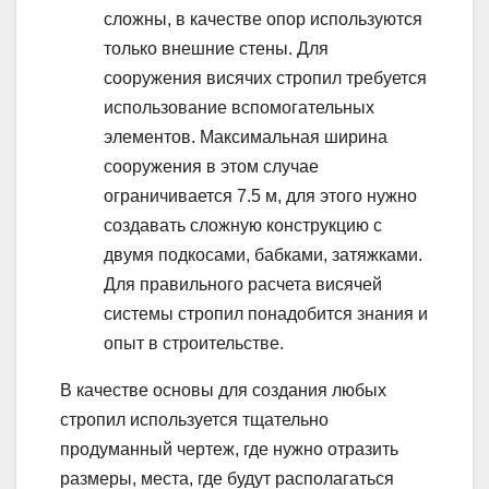
сложны, в качестве опор используются
только внешние стены. Для
сооружения висячих стропил требуется
использование вспомогательных
элементов. Максимальная ширина
сооружения в этом случае
ограничивается 7.5 м, для этого нужно
создавать сложную конструкцию с
двумя подкосами, бабками, затяжками.
Для правильного расчета висячей
системы стропил понадобится знания и
опыт в строительстве.
В качестве основы для создания любых
стропил используется тщательно
продуманный чертеж, где нужно отразить
размеры, места, где будут располагаться