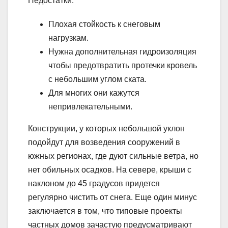
Недостатки:
Плохая стойкость к снеговым
нагрузкам.
Нужна дополнительная гидроизоляция
чтобы предотвратить протечки кровель
с небольшим углом ската.
Для многих они кажутся
непривлекательными.
Конструкции, у которых небольшой уклон
подойдут для возведения сооружений в
южных регионах, где дуют сильные ветра, но
нет обильных осадков. На севере, крыши с
наклоном до 45 градусов придется
регулярно чистить от снега. Еще один минус
заключается в том, что типовые проекты
частных домов зачастую предусматривают