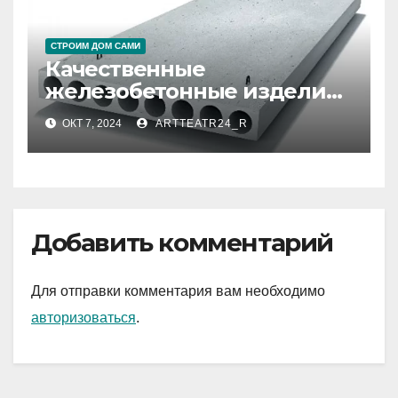
СТРОИМ ДОМ САМИ
Качественные
железобетонные изделия
(ЖБИ)
ОКТ 7, 2024
ARTTEATR24_R
Добавить комментарий
Для отправки комментария вам необходимо
авторизоваться
.