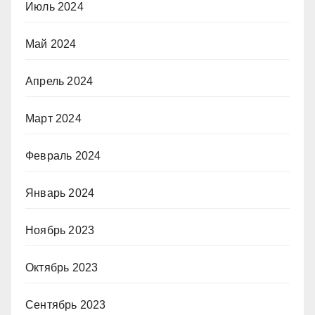
Июль 2024
Май 2024
Апрель 2024
Март 2024
Февраль 2024
Январь 2024
Ноябрь 2023
Октябрь 2023
Сентябрь 2023