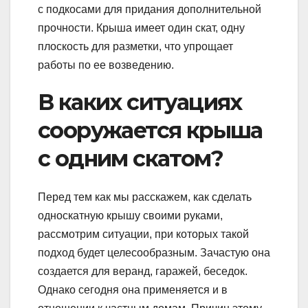
с подкосами для придания дополнительной
прочности. Крыша имеет один скат, одну
плоскость для разметки, что упрощает
работы по ее возведению.
В каких ситуациях
сооружается крыша
с одним скатом?
Перед тем как мы расскажем, как сделать
односкатную крышу своими руками,
рассмотрим ситуации, при которых такой
подход будет целесообразным. Зачастую она
создается для веранд, гаражей, беседок.
Однако сегодня она применяется и в