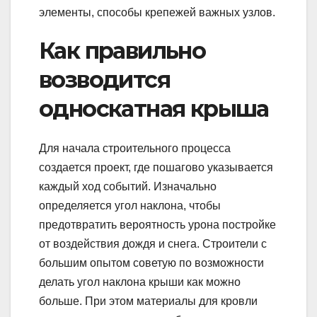
элементы, способы крепежей важных узлов.
Как правильно
возводится
односкатная крыша
Для начала строительного процесса
создается проект, где пошагово указывается
каждый ход событий. Изначально
определяется угол наклона, чтобы
предотвратить вероятность урона постройке
от воздействия дождя и снега. Строители с
большим опытом советую по возможности
делать угол наклона крыши как можно
больше. При этом материалы для кровли