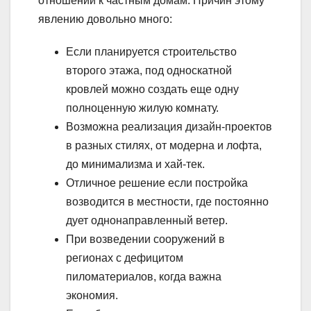
отношении к частным домам. Причин этому
явлению довольно много:
Если планируется строительство
второго этажа, под односкатной
кровлей можно создать еще одну
полноценную жилую комнату.
Возможна реализация дизайн-проектов
в разных стилях, от модерна и лофта,
до минимализма и хай-тек.
Отличное решение если постройка
возводится в местности, где постоянно
дует однонаправленный ветер.
При возведении сооружений в
регионах с дефицитом
пиломатериалов, когда важна
экономия.