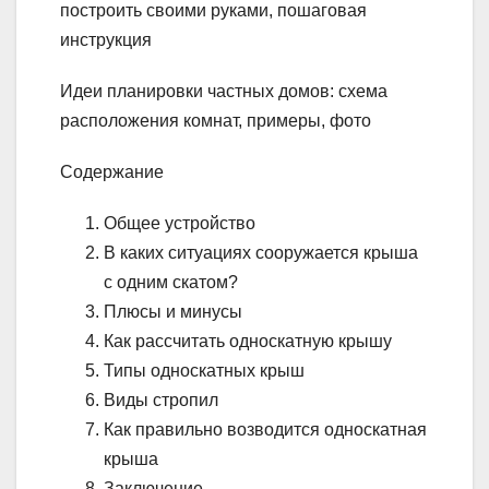
построить своими руками, пошаговая
инструкция
Идеи планировки частных домов: схема
расположения комнат, примеры, фото
Содержание
Общее устройство
В каких ситуациях сооружается крыша
с одним скатом?
Плюсы и минусы
Как рассчитать односкатную крышу
Типы односкатных крыш
Виды стропил
Как правильно возводится односкатная
крыша
Заключение