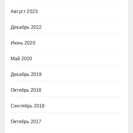
Август 2023
Декабрь 2022
Июнь 2020
Май 2020
Декабрь 2019
Октябрь 2018
Сентябрь 2018
Октябрь 2017