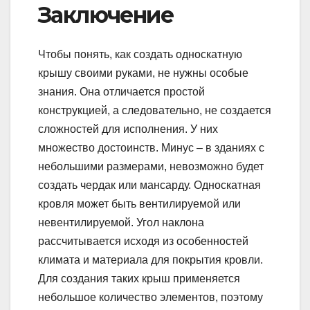
Заключение
Чтобы понять, как создать односкатную
крышу своими руками, не нужны особые
знания. Она отличается простой
конструкцией, а следовательно, не создается
сложностей для исполнения. У них
множество достоинств. Минус – в зданиях с
небольшими размерами, невозможно будет
создать чердак или мансарду. Односкатная
кровля может быть вентилируемой или
невентилируемой. Угол наклона
рассчитывается исходя из особенностей
климата и материала для покрытия кровли.
Для создания таких крыш применяется
небольшое количество элементов, поэтому