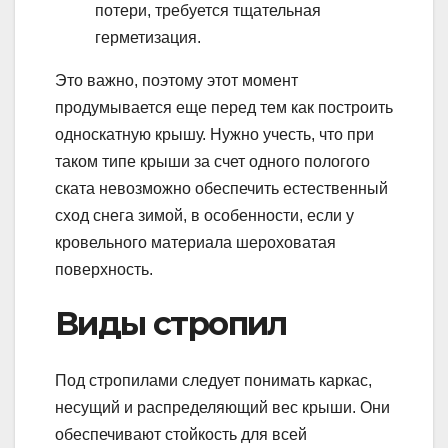
потери, требуется тщательная
герметизация.
Это важно, поэтому этот момент
продумывается еще перед тем как построить
односкатную крышу. Нужно учесть, что при
таком типе крыши за счет одного пологого
ската невозможно обеспечить естественный
сход снега зимой, в особенности, если у
кровельного материала шероховатая
поверхность.
Виды стропил
Под стропилами следует понимать каркас,
несущий и распределяющий вес крыши. Они
обеспечивают стойкость для всей