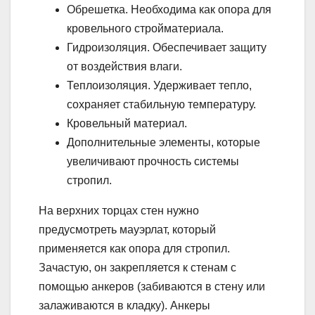
Обрешетка. Необходима как опора для
кровельного стройматериала.
Гидроизоляция. Обеспечивает защиту
от воздействия влаги.
Теплоизоляция. Удерживает тепло,
сохраняет стабильную температуру.
Кровельный материал.
Дополнительные элементы, которые
увеличивают прочность системы
стропил.
На верхних торцах стен нужно
предусмотреть мауэрлат, который
применяется как опора для стропил.
Зачастую, он закрепляется к стенам с
помощью анкеров (забиваются в стену или
залаживаются в кладку). Анкеры